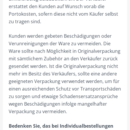
erstattet den Kunden auf Wunsch vorab die
DATENSCHUTZ
Portokosten, sofern diese nicht vom Käufer selbst
zu tragen sind.
VERSAND & LIEFERUNG
WARENKORB
Kunden werden gebeten Beschädigungen oder
Verunreinigungen der Ware zu vermeiden. Die
WIDERRUF
Ware sollte nach Möglichkeit in Originalverpackung
ZAHLUNGSARTEN
mit sämtlichem Zubehör an den Verkäufer zurück
gesendet werden. Ist die Originalverpackung nicht
mehr im Besitz des Verkäufers, sollte eine andere
geeigneten Verpackung verwendet werden, um für
einen ausreichenden Schutz vor Transportschäden
zu sorgen und etwaige Schadensersatzansprüche
wegen Beschädigungen infolge mangelhafter
Verpackung zu vermeiden.
Bedenken Sie, das bei Individualbestellungen