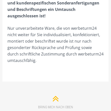
und kundenspezifischen Sonderanfertigungen
und Beschriftungen ein Umtausch
ausgeschlossen ist!
Nur unverarbeitete Ware, die von werbeturm24
nicht weiter für Sie individualisiert, konfektioniert,
montiert oder beschriftet wurde ist nur nach
gesonderter Rücksprache und Prüfung sowie
durch schriftliche Zustimmung durch werbeturm24
umtauschfähig.
BRING MICH NACH OBEN