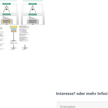
Interesse? oder mehr Infos