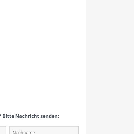
? Bitte Nachricht senden: